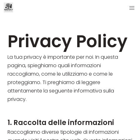
Privacy Policy
La tua privacy è importante per noi. In questa
pagina, spieghiamo quali informazioni
raccogliamo, come le utilizziamo e come le
proteggiamo. Ti preghiamo di leggere
attentamente la seguente informativa sulla
privacy.
1. Raccolta delle informazioni
Raccogliamo diverse tipologie di informazioni