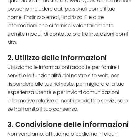
quando visiti il nostro sito web. Queste informazioni
possono includere dati personali come il tuo
nome, l'indirizzo email, l'indirizzo IP e altre
informazioni che ci fornisci volontariamente
tramite moduli di contatto o altre interazioni con il
sito.
2. Utilizzo delle informazioni
Utilizziamo le informazioni raccolte per fornire i
servizi e le funzionalità del nostro sito web, per
rispondere alle tue richieste, per migliorare la tua
esperienza utente e per inviarti comunicazioni
informative relative ai nostri prodotti o servizi, solo
se hai fornito il tuo consenso.
3. Condivisione delle informazioni
Non vendiamo, affittiamo o cediamo in alcun