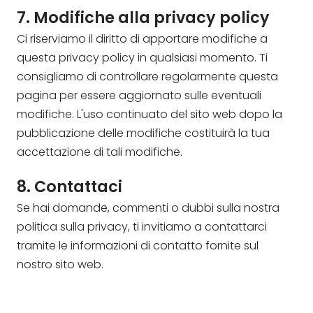
7. Modifiche alla privacy policy
Ci riserviamo il diritto di apportare modifiche a
questa privacy policy in qualsiasi momento. Ti
consigliamo di controllare regolarmente questa
pagina per essere aggiornato sulle eventuali
modifiche. L'uso continuato del sito web dopo la
pubblicazione delle modifiche costituirà la tua
accettazione di tali modifiche.
8. Contattaci
Se hai domande, commenti o dubbi sulla nostra
politica sulla privacy, ti invitiamo a contattarci
tramite le informazioni di contatto fornite sul
nostro sito web.