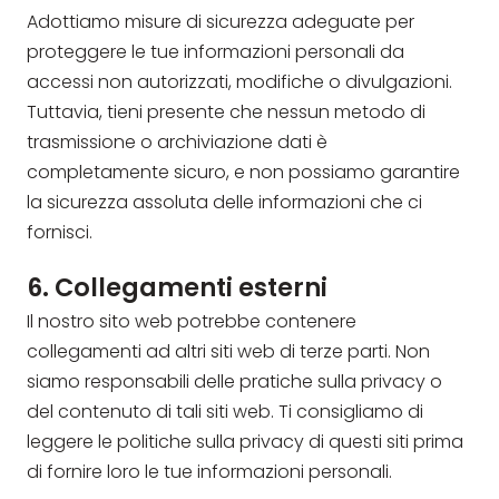
Adottiamo misure di sicurezza adeguate per
proteggere le tue informazioni personali da
accessi non autorizzati, modifiche o divulgazioni.
Tuttavia, tieni presente che nessun metodo di
trasmissione o archiviazione dati è
completamente sicuro, e non possiamo garantire
la sicurezza assoluta delle informazioni che ci
fornisci.
6. Collegamenti esterni
Il nostro sito web potrebbe contenere
collegamenti ad altri siti web di terze parti. Non
siamo responsabili delle pratiche sulla privacy o
del contenuto di tali siti web. Ti consigliamo di
leggere le politiche sulla privacy di questi siti prima
di fornire loro le tue informazioni personali.