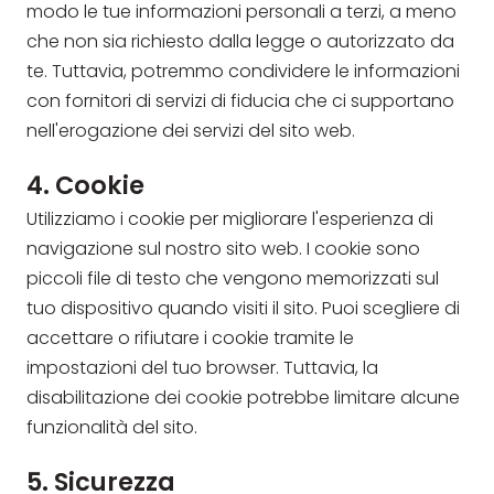
modo le tue informazioni personali a terzi, a meno
che non sia richiesto dalla legge o autorizzato da
te. Tuttavia, potremmo condividere le informazioni
con fornitori di servizi di fiducia che ci supportano
nell'erogazione dei servizi del sito web.
4. Cookie
Utilizziamo i cookie per migliorare l'esperienza di
navigazione sul nostro sito web. I cookie sono
piccoli file di testo che vengono memorizzati sul
tuo dispositivo quando visiti il sito. Puoi scegliere di
accettare o rifiutare i cookie tramite le
impostazioni del tuo browser. Tuttavia, la
disabilitazione dei cookie potrebbe limitare alcune
funzionalità del sito.
5. Sicurezza